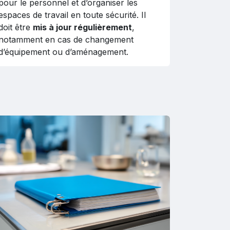
pour le personnel et d’organiser les
espaces de travail en toute sécurité. Il
doit être
mis à jour régulièrement
,
notamment en cas de changement
d’équipement ou d’aménagement.