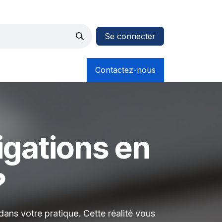
Se connecter
Contactez-nous
igations en
?
ans votre pratique. Cette réalité vous