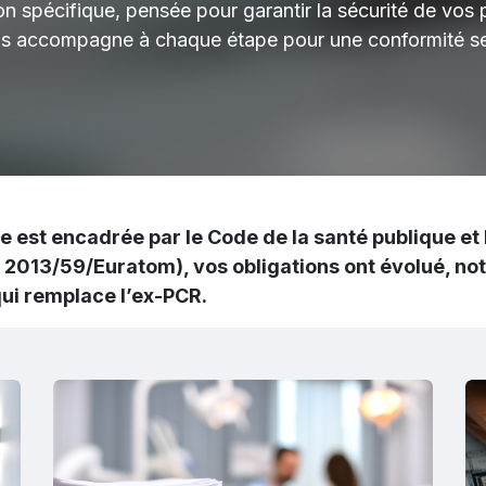
 spécifique, pensée pour garantir la sécurité de vos p
us accompagne à chaque étape pour une conformité se
re est encadrée par le
Code de la santé publique
et 
ve 2013/59/Euratom), vos obligations ont évolué, n
ui remplace l’ex-PCR.