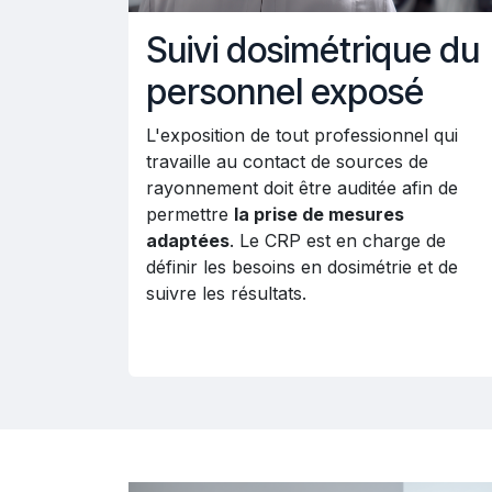
Suivi dosimétrique du
personnel exposé
L'exposition de tout professionnel qui
travaille au contact de sources de
rayonnement doit être auditée afin de
permettre
la prise de mesures
adaptées
. Le CRP est en charge de
définir les besoins en dosimétrie et de
suivre les résultats.