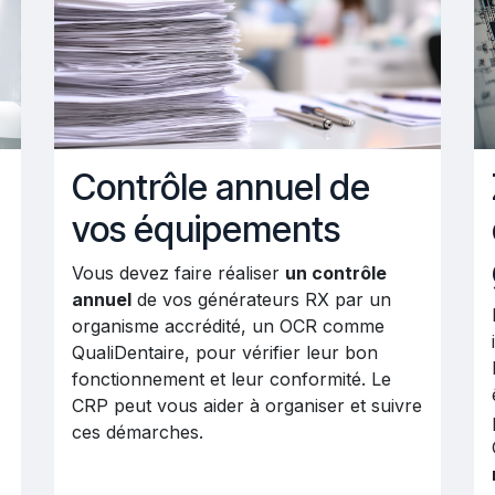
Contrôle annuel de
vos équipements
Vous devez faire réaliser
un contrôle
annuel
de vos générateurs RX par un
organisme accrédité, un OCR comme
QualiDentaire, pour vérifier leur bon
fonctionnement et leur conformité. Le
CRP peut vous aider à organiser et suivre
ces démarches.