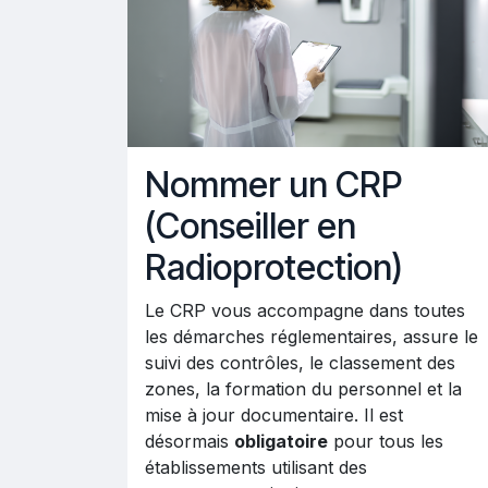
Nommer un CRP
(Conseiller en
Radioprotection)
Le CRP vous accompagne dans toutes
les démarches réglementaires, assure le
suivi des contrôles, le classement des
zones, la formation du personnel et la
mise à jour documentaire. Il est
désormais
obligatoire
pour tous les
établissements utilisant des