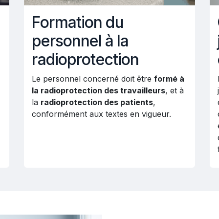
Formation du
personnel à la
radioprotection
Le personnel concerné doit être
formé à
la radioprotection des travailleurs
, et à
la
radioprotection des patients
,
conformément aux textes en vigueur.