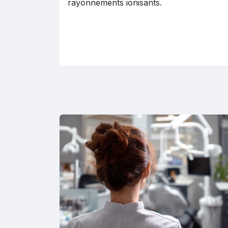
rayonnements ionisants.